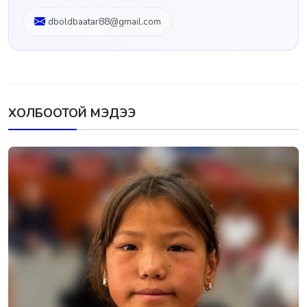
dboldbaatar88@gmail.com
ХОЛБООТОЙ МЭДЭЭ