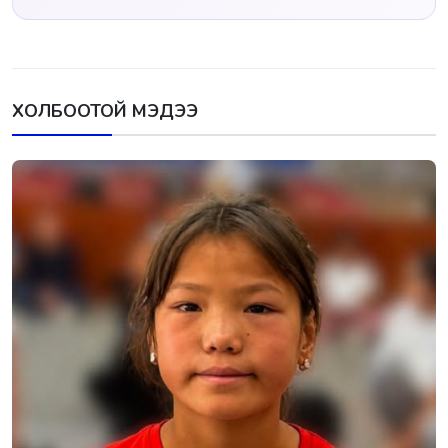
ХОЛБООТОЙ МЭДЭЭ