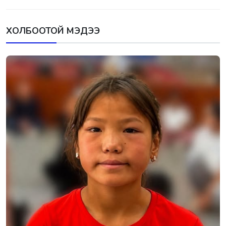
ХОЛБООТОЙ МЭДЭЭ