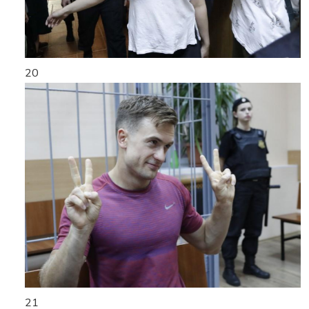
20
21