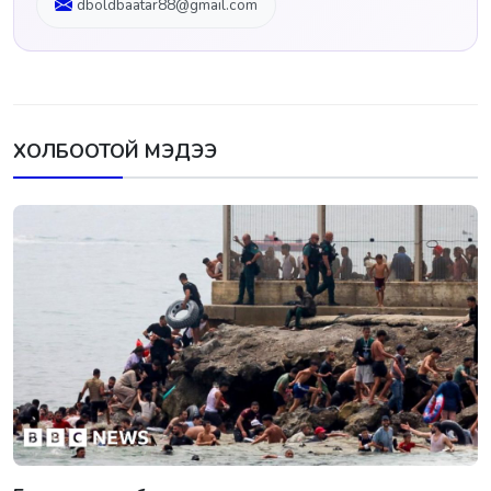
dboldbaatar88@gmail.com
ХОЛБООТОЙ МЭДЭЭ