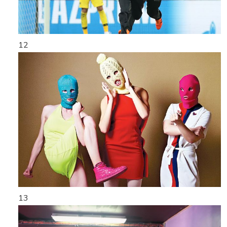
12
13