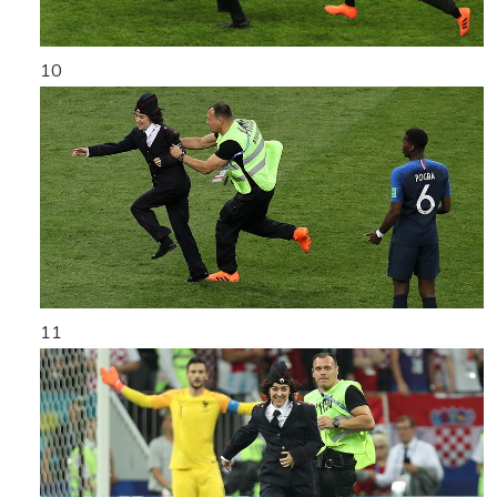
10
11