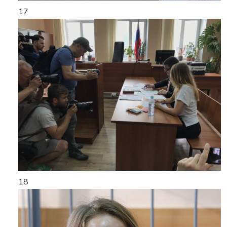
17
18