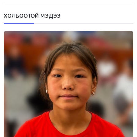
ХОЛБООТОЙ МЭДЭЭ