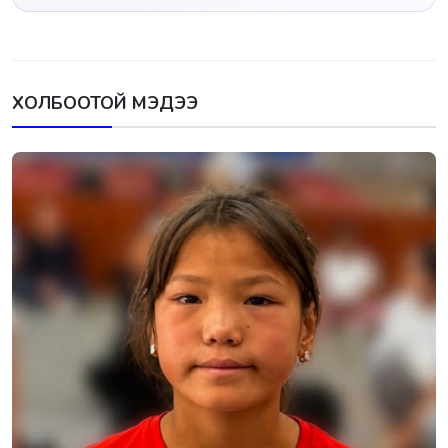
ХОЛБООТОЙ МЭДЭЭ