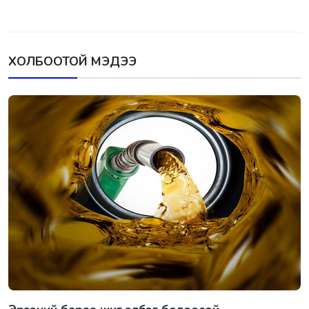
ХОЛБООТОЙ МЭДЭЭ