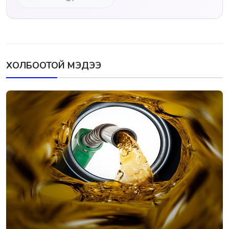
ХОЛБООТОЙ МЭДЭЭ