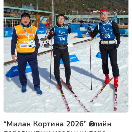
“Милан Кортина 2026” Өвлийн