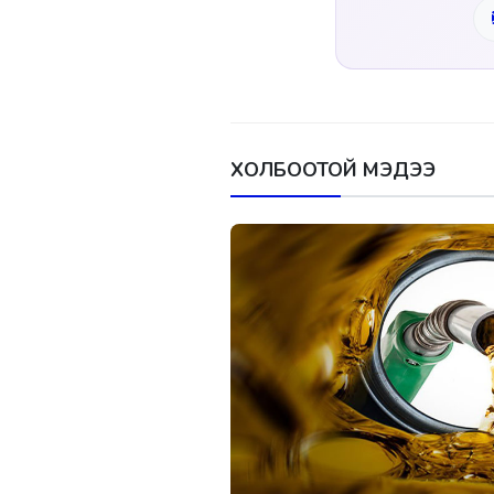
ХОЛБООТОЙ МЭДЭЭ