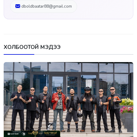
dboldbaatar88@gmail.com
ХОЛБООТОЙ МЭДЭЭ