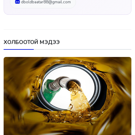
dboldbaatar88@gmail.com
ХОЛБООТОЙ МЭДЭЭ